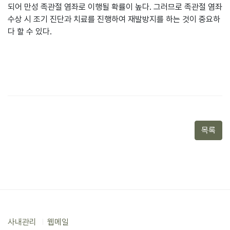
되어 만성 족관절 염좌로 이행될 확률이 높다. 그러므로 족관절 염좌
수상 시 조기 진단과 치료를 진행하여 재발방지를 하는 것이 중요하
다 할 수 있다.
목록
사내관리
웹메일