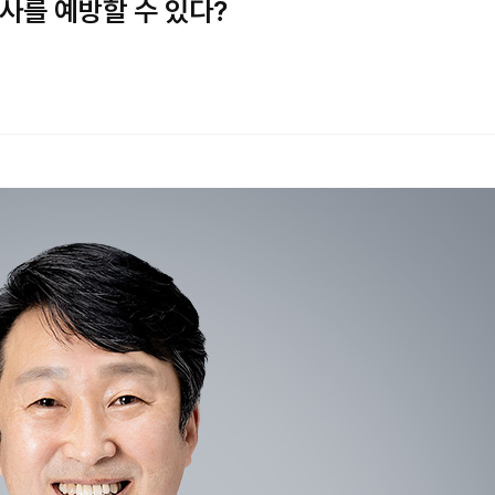
사를 예방할 수 있다?