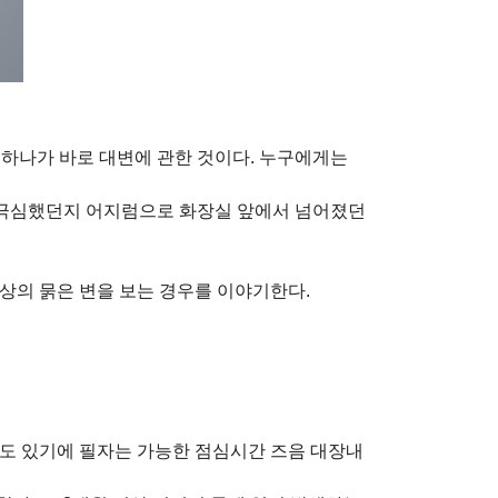
 하나가 바로 대변에 관한 것이다. 누구에게는
나 극심했던지 어지럼으로 화장실 앞에서 넘어졌던
이상의 묽은 변을 보는 경우를 이야기한다.
 적도 있기에 필자는 가능한 점심시간 즈음 대장내