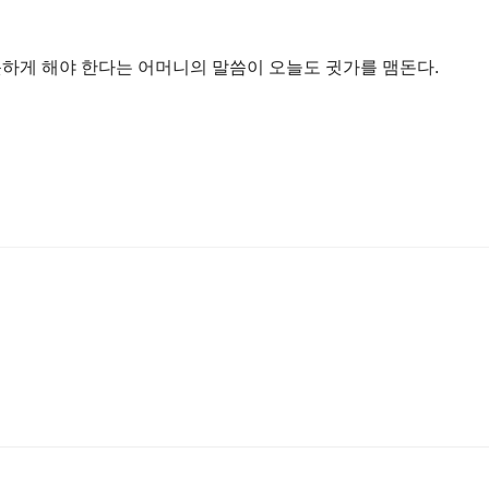
하게 해야 한다는 어머니의 말씀이 오늘도 귓가를 맴돈다.