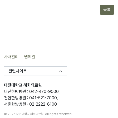
목록
사내관리
웹메일
관련사이트
대전대학교 혜화의료원
대전한방병원 : 042-470-9000,
천안한방병원 : 041-521-7000,
서울한방병원 : 02-2222-8100
© 2026 대전대학교 혜화의료원. All rights reserved.