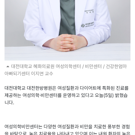
대전대학교 혜화의료원 여성의학센터 / 비만센터 / 건강한엄마
아빠되기센터 이지연 교수
대전대학교 대전한방병원은 여성질환과 다이어트에 특화된 진료를
제공하는 여성의학·비만센터를 운영하고 있다고 오늘(5일) 밝혔습
니다.
여성의학비만센터는 다양한 여성질환과 비만을 치료한 풍부한 경험
을 바탕으로, 높은 치료율을 나타내고 있으며 이는 내원 환자의 높은