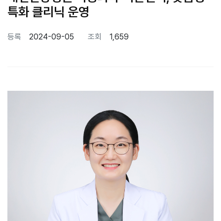
특화 클리닉 운영
등록
2024-09-05
조회
1,659
본문