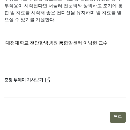
부작용이 시작된다면 서둘러 전문의와 상의하고 조기에 통
합 암 치료를 시작해 좋은 컨디션을 유지하며 암 치료를 받
으실 수 있기를 기원한다.
대전대학교 천안한방병원 통합암센터 이남헌 교수
새창열림
충청 투데이 기사보기
목록