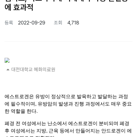
에 효과적
등록
2022-09-29
조회
4,718
본문
대전대학교 혜화의료원
에스트로겐은 유방이 정상적으로 발육하고 발달하는 과정
에 필수적이며, 유방암의 발생과 진행 과정에서도 매우 중요
한 역할을 한다.
폐경 전 여성에서는 난소에서 에스트로겐이 분비되며 폐경
후 여성에서는 지방, 근육 등에서 만들어지는 안드로겐이 에