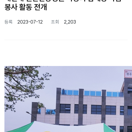
봉사 활동 전개
등록
2023-07-12
조회
2,203
본문