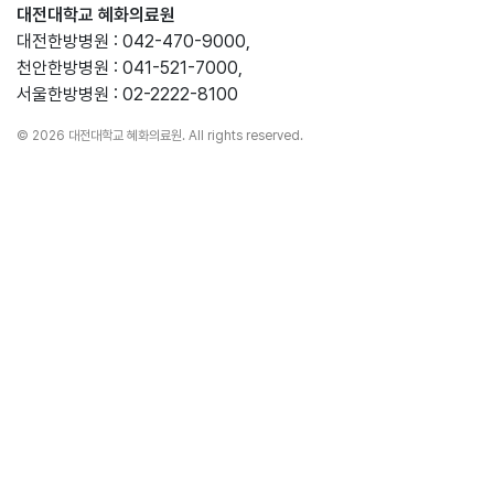
대전대학교 혜화의료원
대전한방병원 : 042-470-9000,
천안한방병원 : 041-521-7000,
서울한방병원 : 02-2222-8100
© 2026 대전대학교 혜화의료원. All rights reserved.