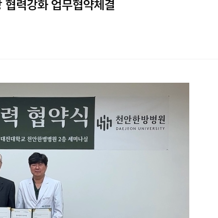
방 협력강화 업무협약체결