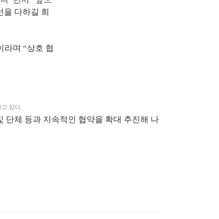
선을 다하길 희
이라며 “상호 협
고 있다.
 단체 등과 지속적인 협약을 확대 추진해 나