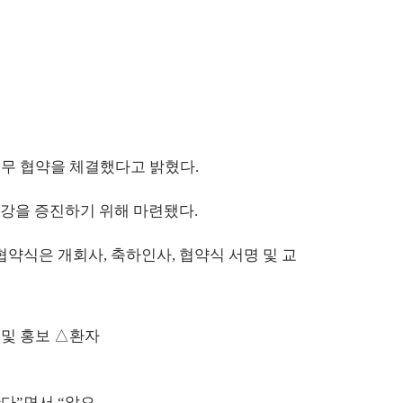
무 협약을 체결했다고 밝혔다.
강을 증진하기 위해 마련됐다.
약식은 개회사, 축하인사, 협약식 서명 및 교
 및 홍보 △환자
다”면서 “앞으