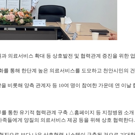
과 의료서비스 확대 등 상호발전 및 협력관계 증진을 위한 업
화를 통해 한단계 높은 의료서비스를 도모하고 천안시민의 건
비롯해 양측 관계자 등 10여 명이 참여한 가운데 연 이날 협
류를 통한 유기적 협력관계 구축 △홈페이지 등 지정병원 소개
 가족들에게 양질의 의료서비스 제공 등을 위해 상호 협력한다.
 협진으로 보다 나은 상호협력 시스템이 구축될 것으로 기대한