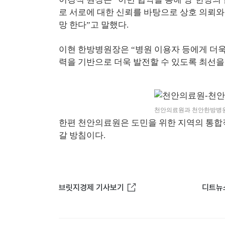
로 서로에 대한 신뢰를 바탕으로 상호 의뢰와
망 한다”고 말했다.
이현 한방병원장은 “병원 이용자 등에게 더욱
력을 기반으로 더욱 발전할 수 있도록 최선을
천안의료원과 천안한방병원이
한편 천안의료원은 도민을 위한 지역의 통합적
갈 방침이다.
새창열림
브릿지경제 기사보기
디트뉴