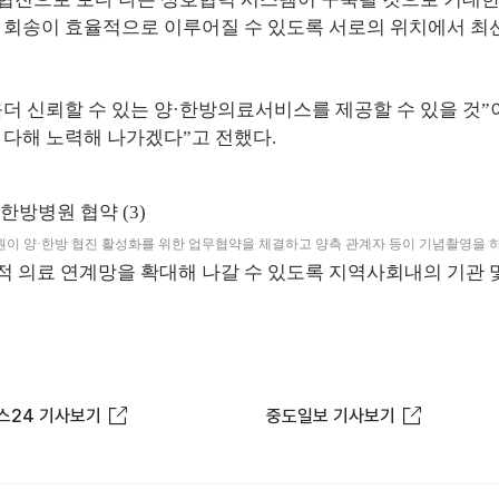
 회송이 효율적으로 이루어질 수 있도록 서로의 위치에서 최
더 신뢰할 수 있는 양·한방의료서비스를 제공할 수 있을 것”
 다해 노력해 나가겠다”고 전했다.
 양·한방 협진 활성화를 위한 업무협약을 체결하고 양측 관계자 등이 기념촬영을 하
 의료 연계망을 확대해 나갈 수 있도록 지역사회내의 기관 및
새창열림
새창열림
스24 기사보기
중도일보 기사보기