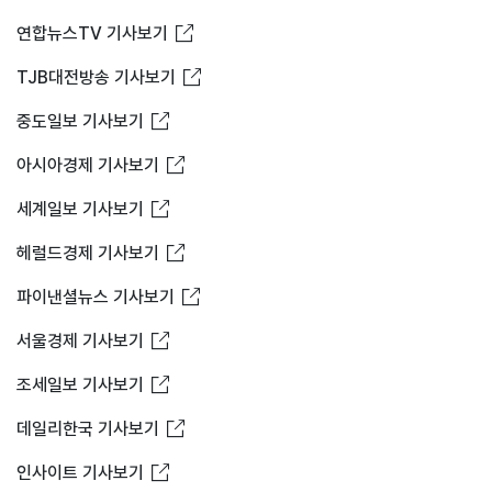
새창열림
연합뉴스TV 기사보기
새창열림
TJB대전방송 기사보기
새창열림
중도일보 기사보기
새창열림
아시아경제 기사보기
새창열림
세계일보 기사보기
새창열림
헤럴드경제 기사보기
새창열림
파이낸셜뉴스 기사보기
새창열림
서울경제 기사보기
새창열림
조세일보 기사보기
새창열림
데일리한국 기사보기
새창열림
인사이트 기사보기