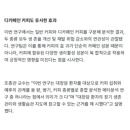
디카페인 커피도 유사한 효과
이번 연구에서는 일반 커피와 디카페인 커피를 구분해 분석한 결과,
두 종류 모두 생 존율 개선 및 재발 위험 감소와의 연관성이 관찰됐
다. 연구팀은 이를 통해 커피의 효 과가 단순히 카페인 성분 때문이
아니라, 커피에 함유된 다양한 생리활성 성분이 복 합적으로 작용하
여 긍정적인 영향을 미친다는 점을 시사한다.
조종관 교수는 “이번 연구는 대장암 환자를 대상으로 커피 섭취와
예후의 관계를 용 량, 병기, 커피 종류별로 종합 분석한 메타분석 연
구 중 하나라는 점에서 의미가 크 다”며 “대장암 환자의 장기 생존
관리와 생활습관 지도에 참고할 수 있는 근거를 제 시했다”고 설명
했다.