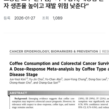
자 생존율 높이고 재발 위험 낮춘다”
등록
2026-01-27
조회
1,089
본문