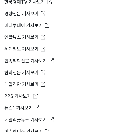
새창열림
한국경제TV 기사보기
새창열림
경향신문 기사보기
새창열림
머니투데이 기사보기
새창열림
연합뉴스 기사보기
새창열림
세계일보 기사보기
새창열림
민족의학신문 기사보기
새창열림
한의신문 기사보기
새창열림
데일리안 기사보기
새창열림
PPS 기사보기
새창열림
뉴스1 기사보기
새창열림
데일리굿뉴스 기사보기
새창열림
이슈앤비즈 기사보기