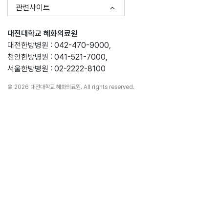
관련사이트
대전대학교 혜화의료원
대전한방병원 : 042-470-9000,
천안한방병원 : 041-521-7000,
서울한방병원 : 02-2222-8100
© 2026 대전대학교 혜화의료원. All rights reserved.