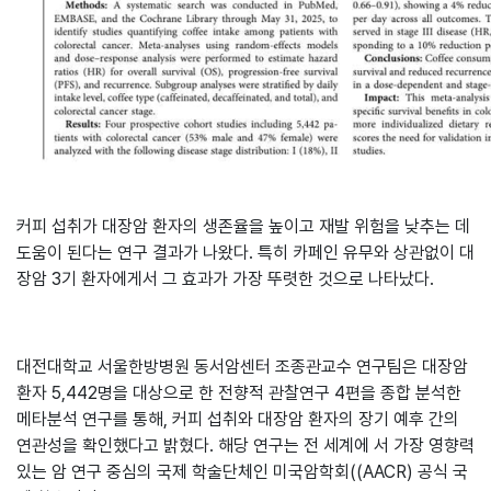
커피 섭취가 대장암 환자의 생존율을 높이고 재발 위험을 낮추는 데
도움이 된다는 연구 결과가 나왔다. 특히 카페인 유무와 상관없이 대
장암 3기 환자에게서 그 효과가 가장 뚜렷한 것으로 나타났다.
대전대학교 서울한방병원 동서암센터 조종관교수 연구팀은 대장암
환자 5,442명을 대상으로 한 전향적 관찰연구 4편을 종합 분석한
메타분석 연구를 통해, 커피 섭취와 대장암 환자의 장기 예후 간의
연관성을 확인했다고 밝혔다. 해당 연구는 전 세계에 서 가장 영향력
있는 암 연구 중심의 국제 학술단체인 미국암학회((AACR) 공식 국