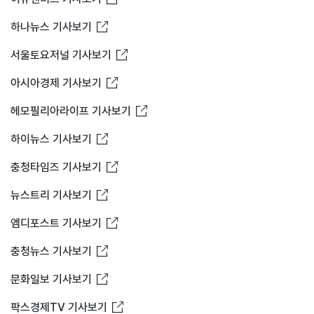
새창열림
하나뉴스 기사보기
새창열림
서울토요저널 기사보기
새창열림
아시아경제 기사보기
새창열림
헤모필리아라이프 기사보기
새창열림
하이뉴스 기사보기
새창열림
충청타임즈 기사보기
새창열림
뉴스트리 기사보기
새창열림
엠디포스트 기사보기
새창열림
충청뉴스 기사보기
새창열림
문화일보 기사보기
새창열림
팍스경제TV 기사보기