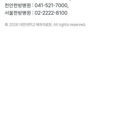
천안한방병원 : 041-521-7000,
서울한방병원 : 02-2222-8100
© 2026 대전대학교 혜화의료원. All rights reserved.