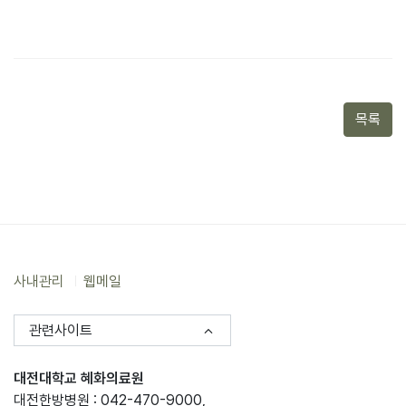
목록
사내관리
웹메일
관련사이트
대전대학교 혜화의료원
대전한방병원 : 042-470-9000,