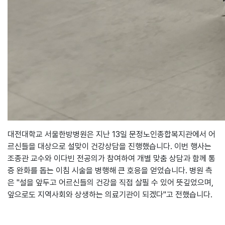
대전대학교 서울한방병원
은 지난 13일 문정노인종합복지관에서 어
르신들을 대상으로 설맞이 건강상담을 진행했습니다. 이번 행사는
조종관 교수와 이다빈 전공의
가 참여하여 개별 맞춤 상담과 함께 통
증 완화를 돕는
이침 시술
을 병행해 큰 호응을 얻었습니다. 병원 측
은 "설을 앞두고 어르신들의 건강을 직접 살필 수 있어 뜻깊었으며,
앞으로도 지역사회와 상생하는 의료기관이 되겠다"고 전했습니다.