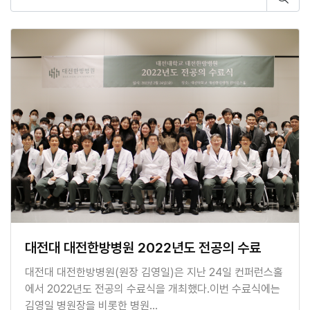
대전대 대전한방병원 2022년도 전공의 수료
대전대 대전한방병원(원장 김영일)은 지난 24일 컨퍼런스홀
에서 2022년도 전공의 수료식을 개최했다.이번 수료식에는
김영일 병원장을 비롯한 병원…