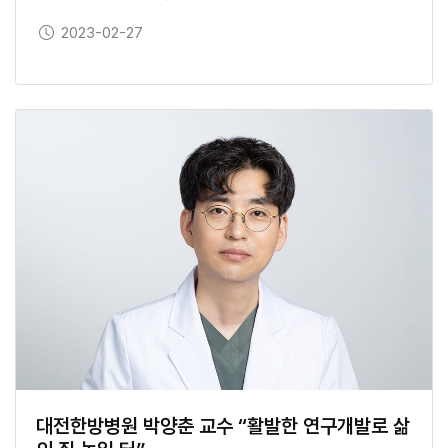
보도일
2023-02-27
대전한방병원 박양춘 교수 “활발한 연구개발로 삶