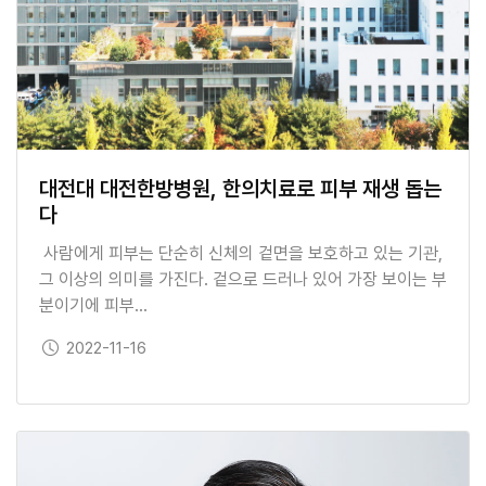
대전대 대전한방병원, 한의치료로 피부 재생 돕는
다
사람에게 피부는 단순히 신체의 겉면을 보호하고 있는 기관,
그 이상의 의미를 가진다. 겉으로 드러나 있어 가장 보이는 부
분이기에 피부…
보도일
2022-11-16