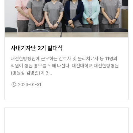
사내기자단 2기 발대식
대전한방병원에 근무하는 간호사 및 물리치료사 등 11명의
직원이 병원 홍보를 위해 나선다. 대전대학교 대전한방병원
(병원장 김영일)이 3…
보도일
2023-01-31