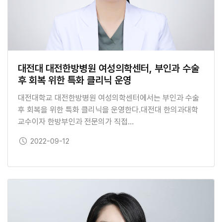
대전대 대전한방병원 여성의학센터, 부인과 수술
후 회복 위한 특화 클리닉 운영
대전대학교 대전한방병원 여성의학센터에서는 부인과 수술
후 회복을 위한 특화 클리닉을 운영한다.대전대 한의과대학
교수이자 한방부인과 전문의가 직접…
보도일
2022-09-12