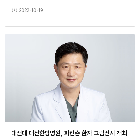
보도일
2022-10-19
대전대 대전한방병원, 파킨슨 환자 그림전시 개최