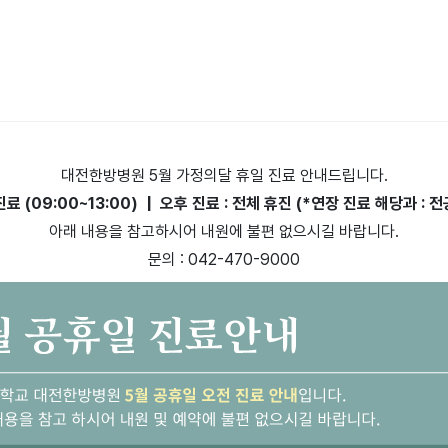
대전한방병원
5월 가정의달 휴일 진료 안내
드립니다.
진료 (09:00~13:00) | 오후 진료 : 전체 휴진
(*연장 진료 해당과 : 
아래 내용을 참고하시어 내원에 불편 없으시길 바랍니다.
문의 : 042-470-9000