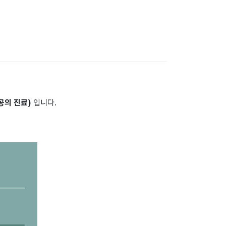
전공의 진료)
입니다.