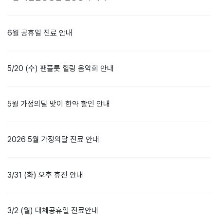
6월 공휴일 진료 안내
5/20 (수) 팬플룻 힐링 음악회 안내
5월 가정의달 맞이 한약 할인 안내
2026 5월 가정의달 진료 안내
3/31 (화) 오후 휴진 안내
3/2 (월) 대체공휴일 진료안내