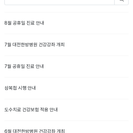
8월 공휴일 진료 안내
7월 대전한방병원 건강강좌 개최
7월 공휴일 진료 안내
삼복첩 시행 안내
도수치료 건강보험 적용 안내
6월 대전한방병원 건강강좌 개최