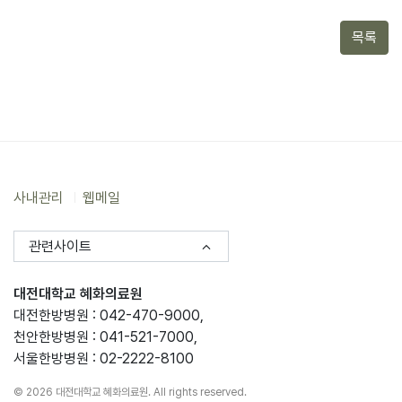
목록
사내관리
웹메일
관련사이트
대전대학교 혜화의료원
대전한방병원 : 042-470-9000,
천안한방병원 : 041-521-7000,
서울한방병원 : 02-2222-8100
© 2026 대전대학교 혜화의료원. All rights reserved.