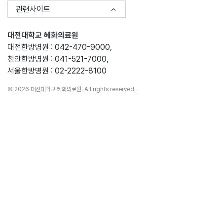
관련사이트
대전대학교 혜화의료원
대전한방병원 : 042-470-9000,
천안한방병원 : 041-521-7000,
서울한방병원 : 02-2222-8100
© 2026 대전대학교 혜화의료원. All rights reserved.