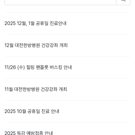
2025 12월, 1월 공휴일 진료안내
12월 대전한방병원 건강강좌 개최
11/26 (수) 힐링 팬플룻 버스킹 안내
11월 대전한방병원 건강강좌 개최
2025 10월 공휴일 진료 안내
2025 독감 예방접종 안내